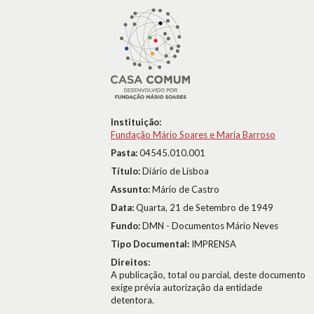
Instituição:
Fundação Mário Soares e Maria Barroso
Pasta:
04545.010.001
Título:
Diário de Lisboa
Assunto:
Mário de Castro
Data:
Quarta, 21 de Setembro de 1949
Fundo:
DMN - Documentos Mário Neves
Tipo Documental:
IMPRENSA
Direitos:
A publicação, total ou parcial, deste documento
exige prévia autorização da entidade
detentora.