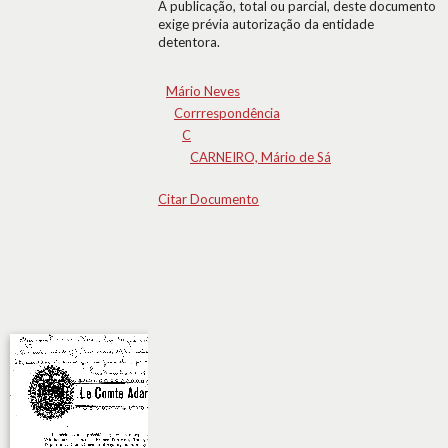
A publicação, total ou parcial, deste documento
exige prévia autorização da entidade
detentora.
Mário Neves
Corrrespondência
C
CARNEIRO, Mário de Sá
Citar Documento