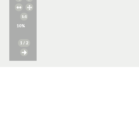
10
%
1
/ 2