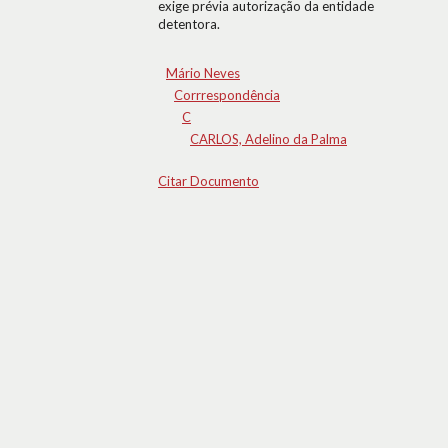
exige prévia autorização da entidade
detentora.
Mário Neves
Corrrespondência
C
CARLOS, Adelino da Palma
Citar Documento