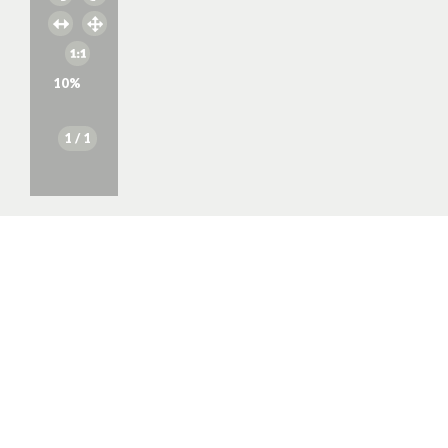
10
%
1
/ 1