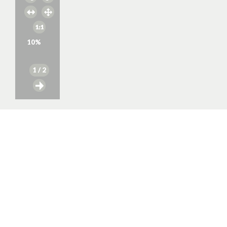
10
%
1
/ 2