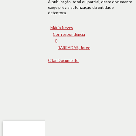
A publicação, total ou parcial, deste documento
exige prévia autorização da entidade
detentora.
Mário Neves
Corrrespondência
B
BARRADAS, Jorge
Citar Documento