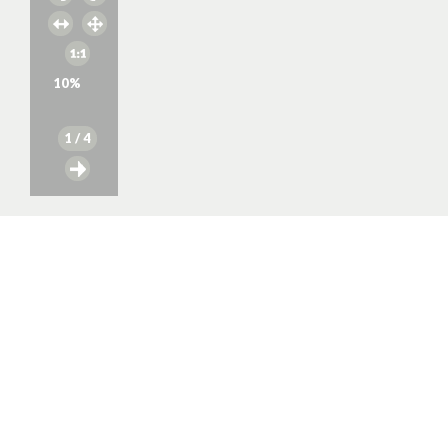
10
%
1
/ 4