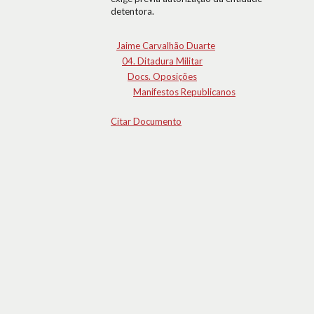
detentora.
Jaime Carvalhão Duarte
04. Ditadura Militar
Docs. Oposições
Manifestos Republicanos
Citar Documento