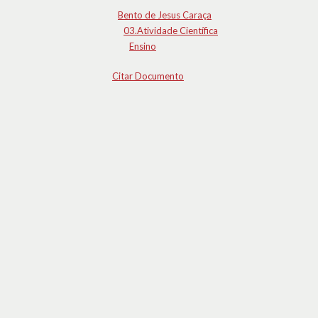
Bento de Jesus Caraça
03.Atividade Científica
Ensino
Citar Documento