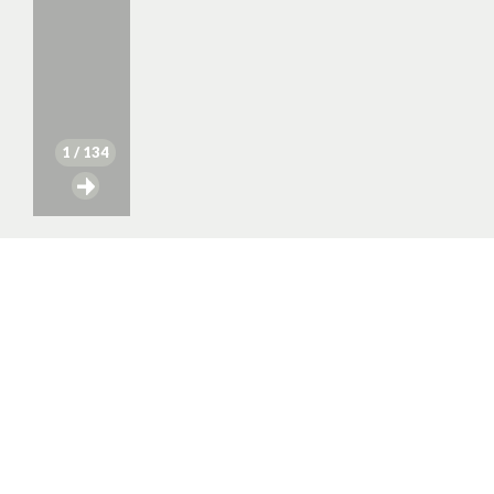
1
/ 134