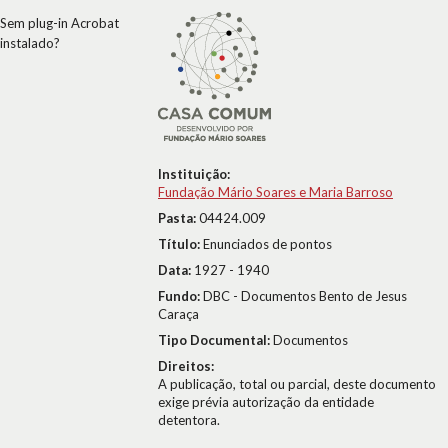
Sem plug-in Acrobat
instalado?
Instituição:
Fundação Mário Soares e Maria Barroso
Pasta:
04424.009
Título:
Enunciados de pontos
Data:
1927 - 1940
Fundo:
DBC - Documentos Bento de Jesus
Caraça
Tipo Documental:
Documentos
Direitos:
A publicação, total ou parcial, deste documento
exige prévia autorização da entidade
detentora.