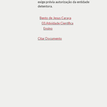
exige prévia autorização da entidade
detentora.
Bento de Jesus Caraça
03.Atividade Científica
Ensino
Citar Documento