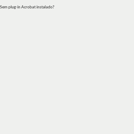
Sem plug-in Acrobat instalado?