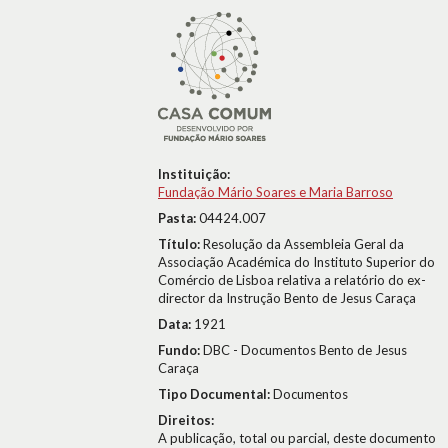
Instituição:
Fundação Mário Soares e Maria Barroso
Pasta:
04424.007
Título:
Resolução da Assembleia Geral da
Associação Académica do Instituto Superior do
Comércio de Lisboa relativa a relatório do ex-
director da Instrução Bento de Jesus Caraça
Data:
1921
Fundo:
DBC - Documentos Bento de Jesus
Caraça
Tipo Documental:
Documentos
Direitos:
A publicação, total ou parcial, deste documento