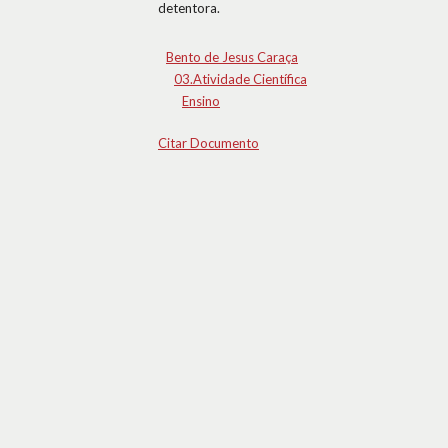
detentora.
Bento de Jesus Caraça
03.Atividade Científica
Ensino
Citar Documento