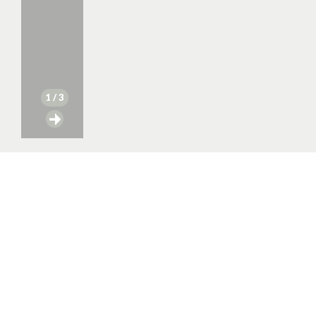
1
/ 3