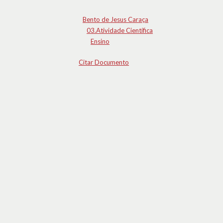
Bento de Jesus Caraça
03.Atividade Científica
Ensino
Citar Documento