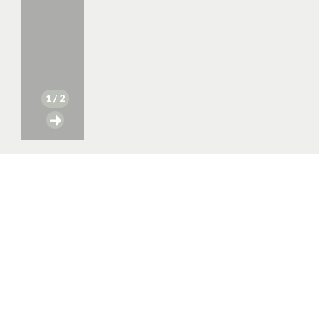
1
/ 2