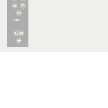
10
%
1
/ 62