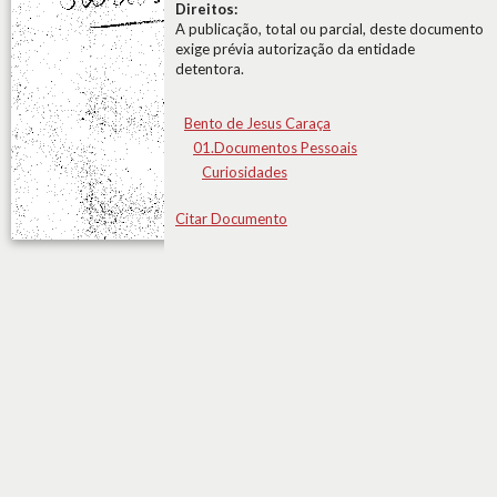
Direitos:
A publicação, total ou parcial, deste documento
exige prévia autorização da entidade
detentora.
Bento de Jesus Caraça
01.Documentos Pessoais
Curiosidades
Citar Documento