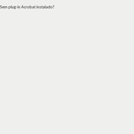
Sem plug-in Acrobat instalado?