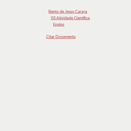
Bento de Jesus Caraça
03.Atividade Científica
Ensino
Citar Documento