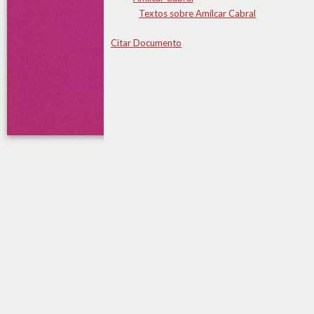
Textos sobre Amílcar Cabral
Citar Documento