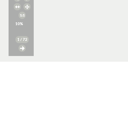
10
%
1
/ 72