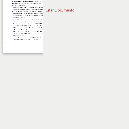
Citar Documento