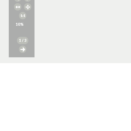
10
%
1
/ 3