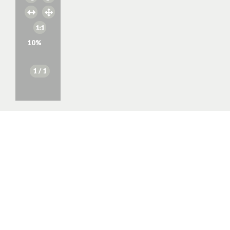
10
%
1
/ 1