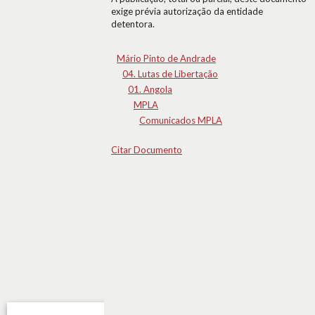
exige prévia autorização da entidade
detentora.
Mário Pinto de Andrade
04. Lutas de Libertação
01. Angola
MPLA
Comunicados MPLA
Citar Documento