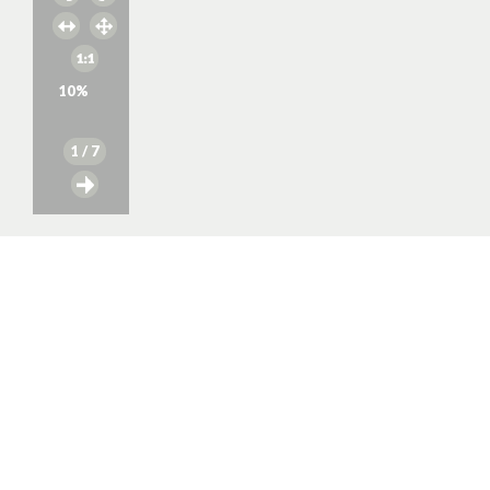
10
%
1
/ 7