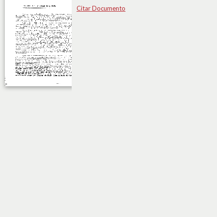
Citar Documento