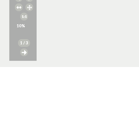
10
%
1
/ 3