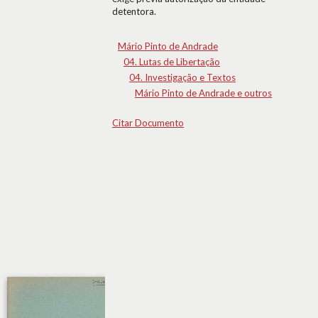
detentora.
Mário Pinto de Andrade
04. Lutas de Libertação
04. Investigação e Textos
Mário Pinto de Andrade e outros
Citar Documento