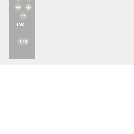
10
%
1
/ 1