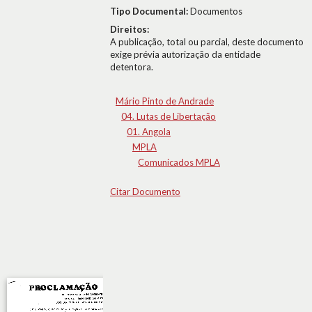
Tipo Documental:
Documentos
Direitos:
A publicação, total ou parcial, deste documento
exige prévia autorização da entidade
detentora.
Mário Pinto de Andrade
04. Lutas de Libertação
01. Angola
MPLA
Comunicados MPLA
Citar Documento