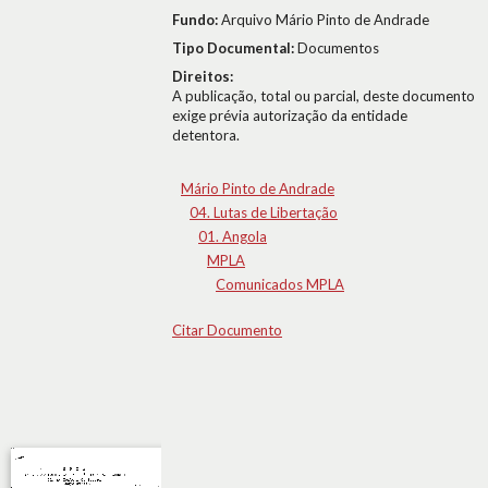
Fundo:
Arquivo Mário Pinto de Andrade
Tipo Documental:
Documentos
Direitos:
A publicação, total ou parcial, deste documento
exige prévia autorização da entidade
detentora.
Mário Pinto de Andrade
04. Lutas de Libertação
01. Angola
MPLA
Comunicados MPLA
Citar Documento