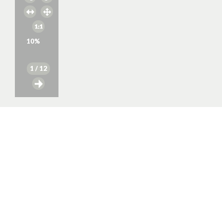
10
%
1
/ 12