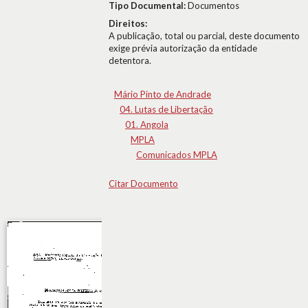
Tipo Documental:
Documentos
Direitos:
A publicação, total ou parcial, deste documento
exige prévia autorização da entidade
detentora.
Mário Pinto de Andrade
04. Lutas de Libertação
01. Angola
MPLA
Comunicados MPLA
Citar Documento