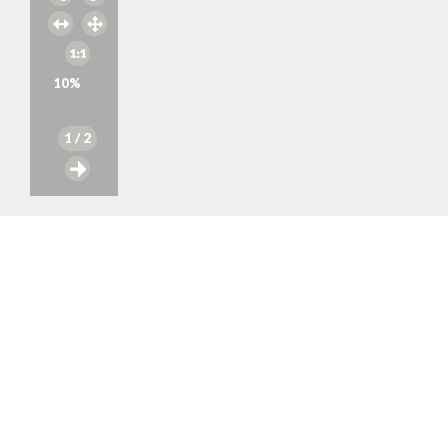
10
%
1
/ 2