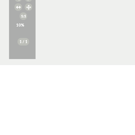
10
%
1
/ 1