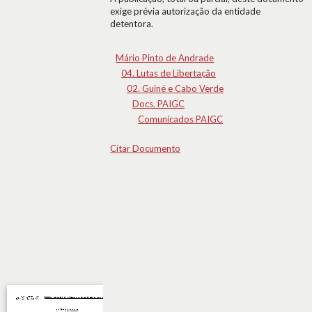
exige prévia autorização da entidade
detentora.
Mário Pinto de Andrade
04. Lutas de Libertação
02. Guiné e Cabo Verde
Docs. PAIGC
Comunicados PAIGC
Citar Documento