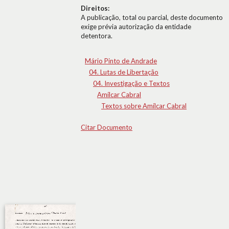
Direitos:
A publicação, total ou parcial, deste documento
exige prévia autorização da entidade
detentora.
Mário Pinto de Andrade
04. Lutas de Libertação
04. Investigação e Textos
Amílcar Cabral
Textos sobre Amílcar Cabral
Citar Documento