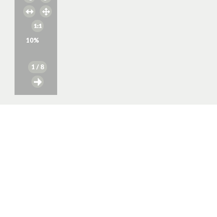
10
%
1
/ 8