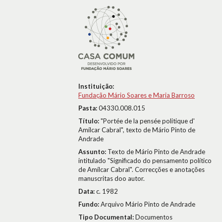
Instituição:
Fundação Mário Soares e Maria Barroso
Pasta:
04330.008.015
Título:
"Portée de la pensée politique d'
Amílcar Cabral", texto de Mário Pinto de
Andrade
Assunto:
Texto de Mário Pinto de Andrade
intitulado "Significado do pensamento político
de Amílcar Cabral". Correcções e anotações
manuscritas doo autor.
Data:
c. 1982
Fundo:
Arquivo Mário Pinto de Andrade
Tipo Documental:
Documentos