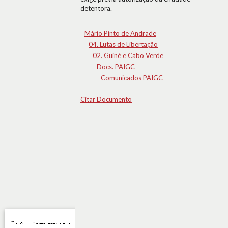
detentora.
Mário Pinto de Andrade
04. Lutas de Libertação
02. Guiné e Cabo Verde
Docs. PAIGC
Comunicados PAIGC
Citar Documento