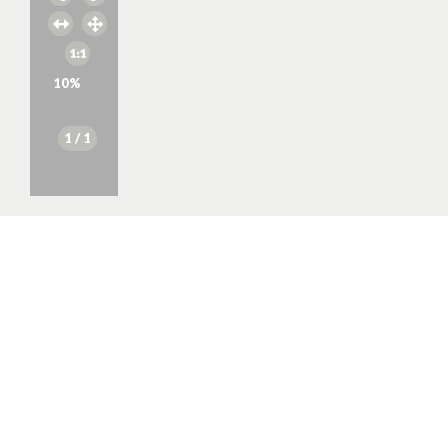
10
%
1
/ 1