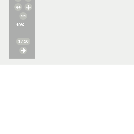
10
%
1
/ 10