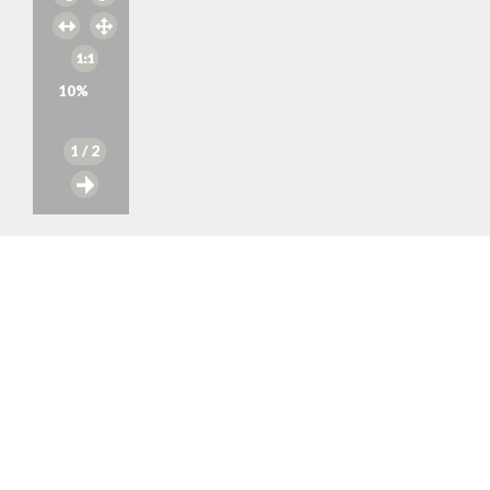
10
%
1
/ 2