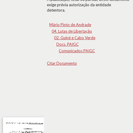
exige prévia autorização da entidade
detentora.
Mário Pinto de Andrade
04. Lutas de Libertação
02. Guiné e Cabo Verde
Docs. PAIGC
Comunicados PAIGC
Citar Documento