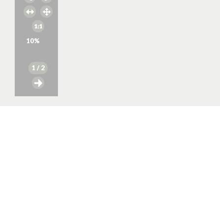
10
%
1
/ 2