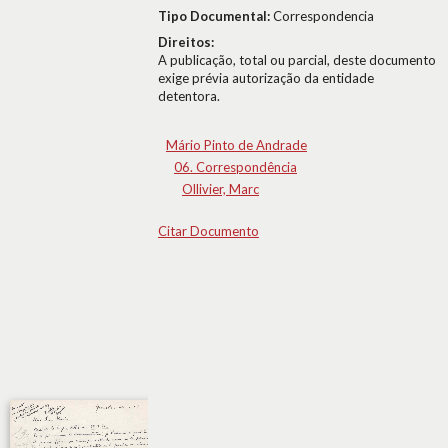
Tipo Documental:
Correspondencia
Direitos:
A publicação, total ou parcial, deste documento
exige prévia autorização da entidade
detentora.
Mário Pinto de Andrade
06. Correspondência
Ollivier, Marc
Citar Documento