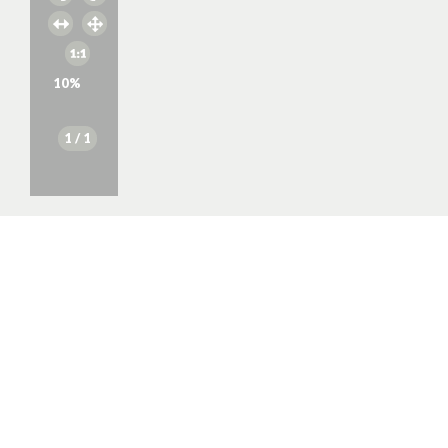
10
%
1
/ 1