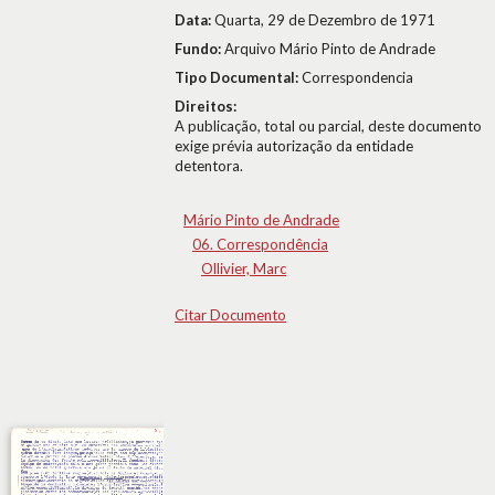
Data:
Quarta, 29 de Dezembro de 1971
Fundo:
Arquivo Mário Pinto de Andrade
Tipo Documental:
Correspondencia
Direitos:
A publicação, total ou parcial, deste documento
exige prévia autorização da entidade
detentora.
Mário Pinto de Andrade
06. Correspondência
Ollivier, Marc
Citar Documento