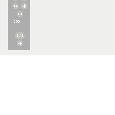
10
%
1
/ 3