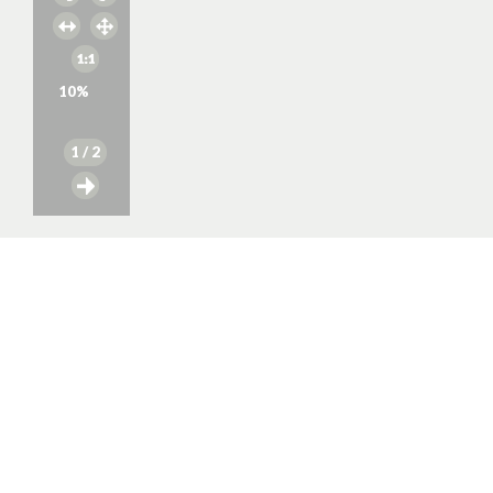
10
%
1
/ 2