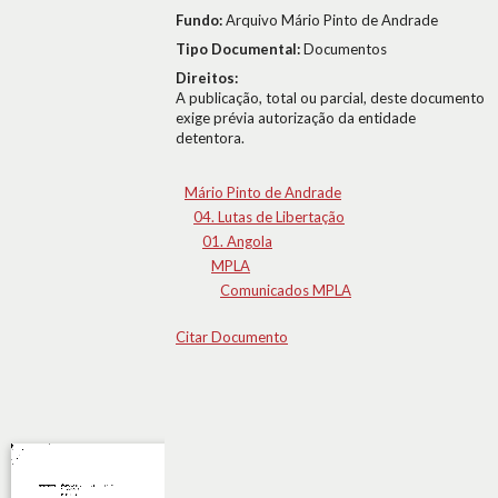
Fundo:
Arquivo Mário Pinto de Andrade
Tipo Documental:
Documentos
Direitos:
A publicação, total ou parcial, deste documento
exige prévia autorização da entidade
detentora.
Mário Pinto de Andrade
04. Lutas de Libertação
01. Angola
MPLA
Comunicados MPLA
Citar Documento