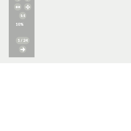
10
%
1
/ 24