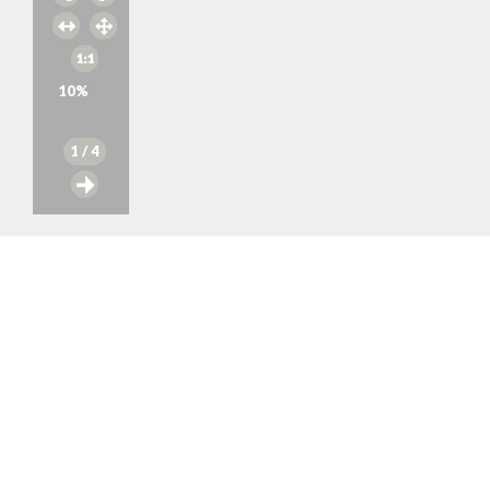
10
%
1
/ 4