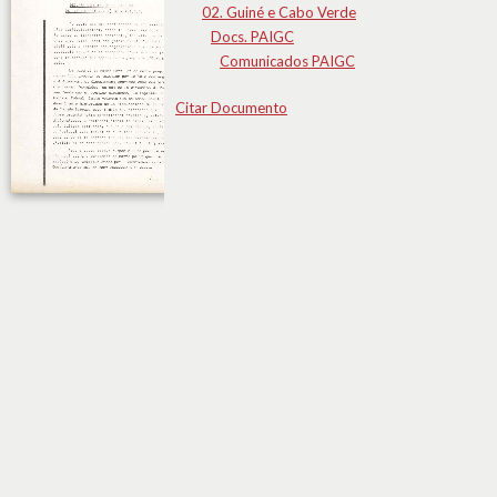
02. Guiné e Cabo Verde
Docs. PAIGC
Comunicados PAIGC
Citar Documento