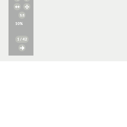
10
%
1
/ 42