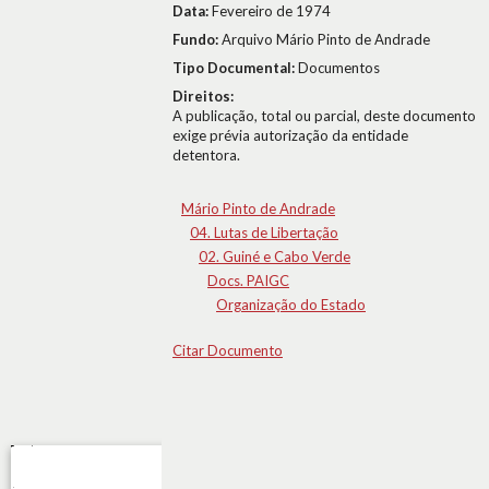
Data:
Fevereiro de 1974
Fundo:
Arquivo Mário Pinto de Andrade
Tipo Documental:
Documentos
Direitos:
A publicação, total ou parcial, deste documento
exige prévia autorização da entidade
detentora.
Mário Pinto de Andrade
04. Lutas de Libertação
02. Guiné e Cabo Verde
Docs. PAIGC
Organização do Estado
Citar Documento