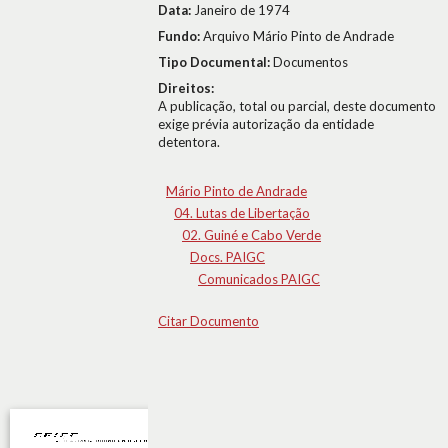
Data:
Janeiro de 1974
Fundo:
Arquivo Mário Pinto de Andrade
Tipo Documental:
Documentos
Direitos:
A publicação, total ou parcial, deste documento
exige prévia autorização da entidade
detentora.
Mário Pinto de Andrade
04. Lutas de Libertação
02. Guiné e Cabo Verde
Docs. PAIGC
Comunicados PAIGC
Citar Documento