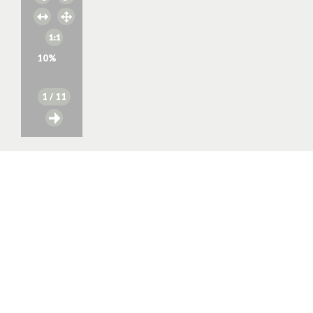
10
%
1
/ 11