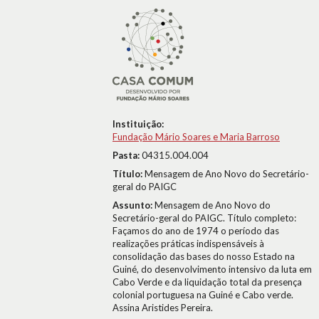
Instituição:
Fundação Mário Soares e Maria Barroso
Pasta:
04315.004.004
Título:
Mensagem de Ano Novo do Secretário-
geral do PAIGC
Assunto:
Mensagem de Ano Novo do
Secretário-geral do PAIGC. Título completo:
Façamos do ano de 1974 o período das
realizações práticas indispensáveis à
consolidação das bases do nosso Estado na
Guiné, do desenvolvimento intensivo da luta em
Cabo Verde e da liquidação total da presença
colonial portuguesa na Guiné e Cabo verde.
Assina Aristides Pereira.