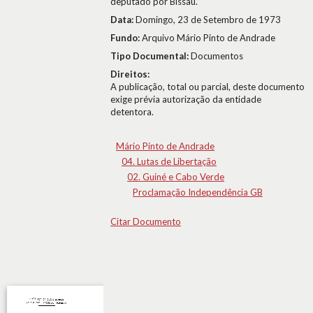
deputado por Bissau.
Data:
Domingo, 23 de Setembro de 1973
Fundo:
Arquivo Mário Pinto de Andrade
Tipo Documental:
Documentos
Direitos:
A publicação, total ou parcial, deste documento
exige prévia autorização da entidade
detentora.
Mário Pinto de Andrade
04. Lutas de Libertação
02. Guiné e Cabo Verde
Proclamação Independência GB
Citar Documento