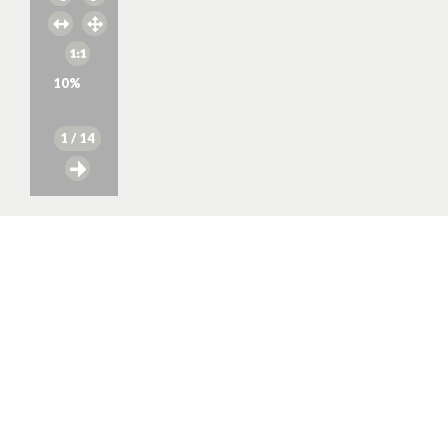
10
%
1
/ 14