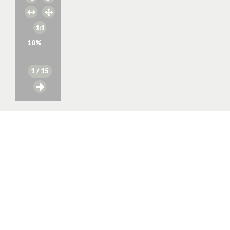
10
%
1
/ 15