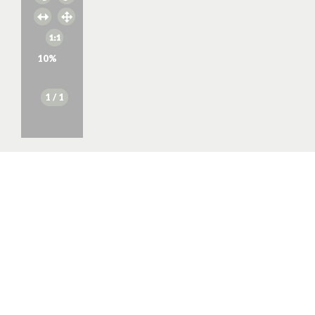
10
%
1
/ 1