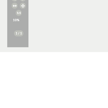
10
%
1
/ 1