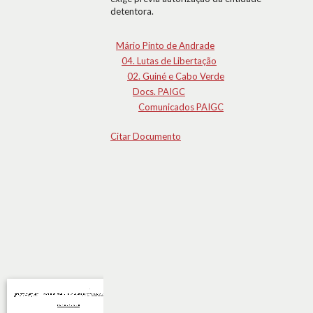
detentora.
Mário Pinto de Andrade
04. Lutas de Libertação
02. Guiné e Cabo Verde
Docs. PAIGC
Comunicados PAIGC
Citar Documento