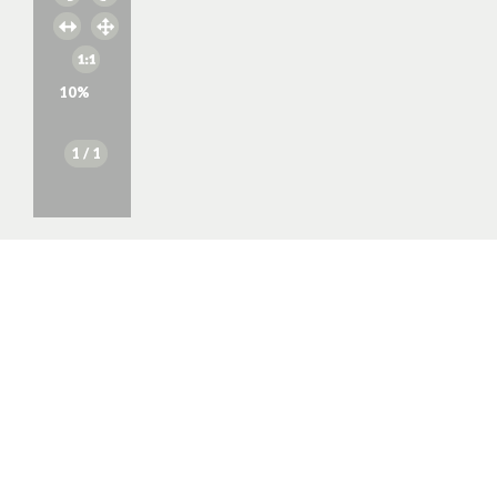
10
%
1
/ 1