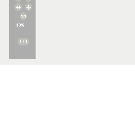
10
%
1
/ 1