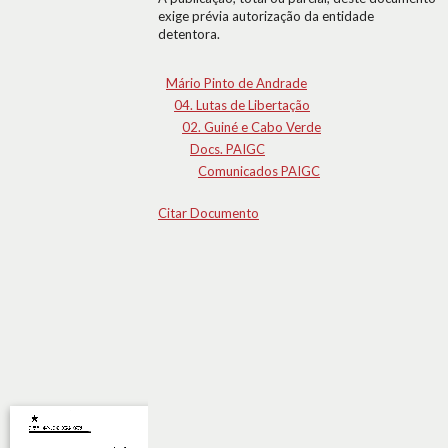
exige prévia autorização da entidade
detentora.
Mário Pinto de Andrade
04. Lutas de Libertação
02. Guiné e Cabo Verde
Docs. PAIGC
Comunicados PAIGC
Citar Documento