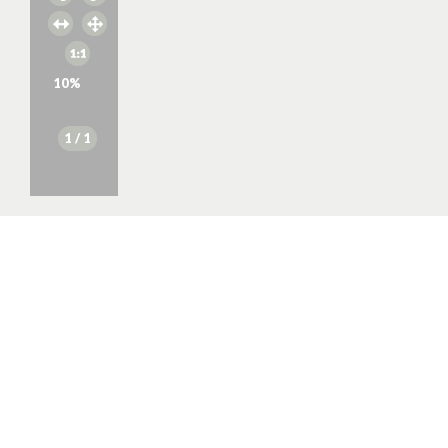
10
%
1
/ 1