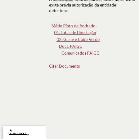
exige prévia autorização da entidade
detentora.
Mário Pinto de Andrade
04. Lutas de Libertação
02. Guiné e Cabo Verde
Docs. PAIGC
Comunicados PAIGC
Citar Documento