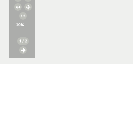
10
%
1
/ 2