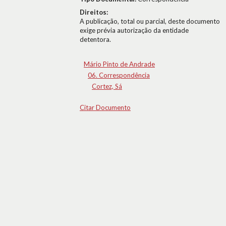
Direitos:
A publicação, total ou parcial, deste documento
exige prévia autorização da entidade
detentora.
Mário Pinto de Andrade
06. Correspondência
Cortez, Sá
Citar Documento