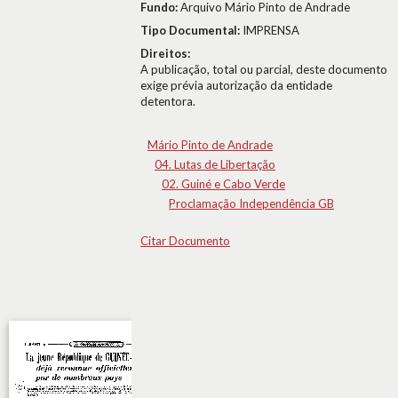
Fundo:
Arquivo Mário Pinto de Andrade
Tipo Documental:
IMPRENSA
Direitos:
A publicação, total ou parcial, deste documento
exige prévia autorização da entidade
detentora.
Mário Pinto de Andrade
04. Lutas de Libertação
02. Guiné e Cabo Verde
Proclamação Independência GB
Citar Documento