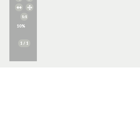
10
%
1
/ 1