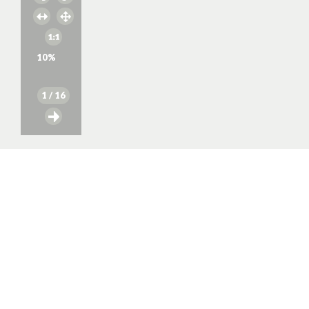
10
%
1
/ 16