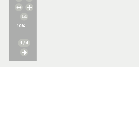
10
%
1
/ 4