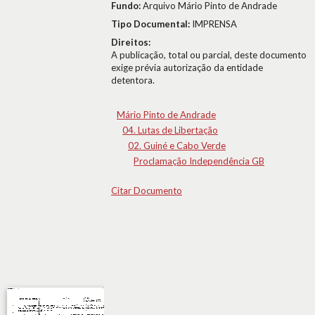
Fundo:
Arquivo Mário Pinto de Andrade
Tipo Documental:
IMPRENSA
Direitos:
A publicação, total ou parcial, deste documento
exige prévia autorização da entidade
detentora.
Mário Pinto de Andrade
04. Lutas de Libertação
02. Guiné e Cabo Verde
Proclamação Independência GB
Citar Documento