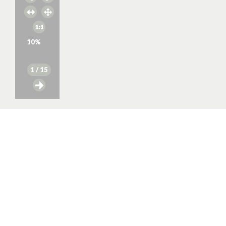
10
%
1
/ 15