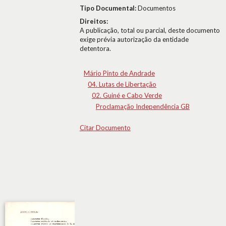
Tipo Documental:
Documentos
Direitos:
A publicação, total ou parcial, deste documento
exige prévia autorização da entidade
detentora.
Mário Pinto de Andrade
04. Lutas de Libertação
02. Guiné e Cabo Verde
Proclamação Independência GB
Citar Documento