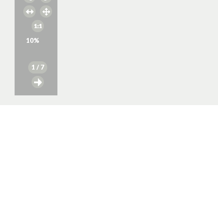
10
%
1
/ 7