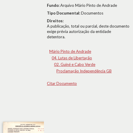
Fundo:
Arquivo Mário Pinto de Andrade
Tipo Documental:
Documentos
Direitos:
A publicação, total ou parcial, deste documento
exige prévia autorização da entidade
detentora.
Mário Pinto de Andrade
04. Lutas de Libertação
02. Guiné e Cabo Verde
Proclamação Independência GB
Citar Documento