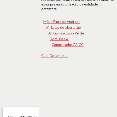
exige prévia autorização da entidade
detentora.
Mário Pinto de Andrade
04. Lutas de Libertação
02. Guiné e Cabo Verde
Docs. PAIGC
Comunicados PAIGC
Citar Documento