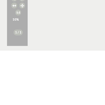
10
%
1
/ 1