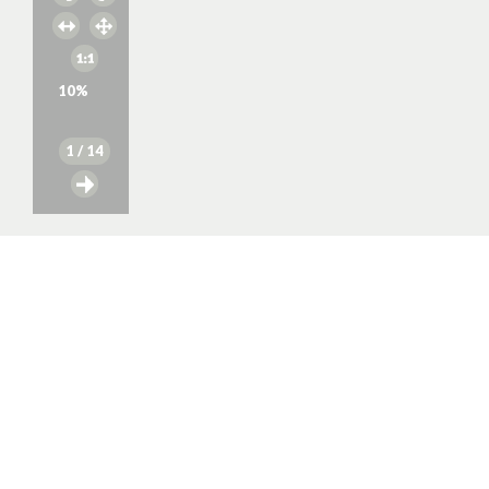
10
%
1
/ 14