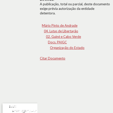
A publicação, total ou parcial, deste documento
exige prévia autorização da entidade
detentora.
Mário Pinto de Andrade
04. Lutas de Libertação
02. Guiné e Cabo Verde
Docs. PAIGC
Organização do Estado
Citar Documento