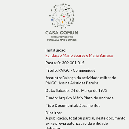
Instituição:
Fundação Mário Soares e Maria Barroso
Pasta:
04309.001.015
Título:
PAIGC - Communiqué
Assunto:
Balanço da actividade militar do
PAIGC. Assina Aristides Pereira.
Data:
Sábado, 24 de Março de 1973
Fundo:
Arquivo Mário Pinto de Andrade
Tipo Documental:
Documentos
Direitos:
A publicação, total ou parcial, deste documento
exige prévia autorização da entidade
detentora.