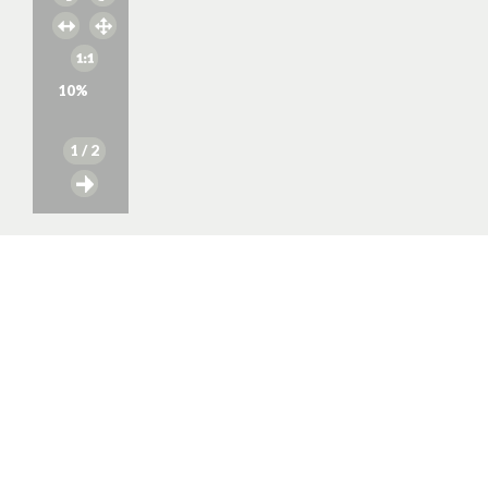
10
%
1
/ 2