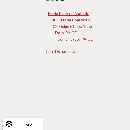
Mário Pinto de Andrade
04. Lutas de Libertação
02. Guiné e Cabo Verde
Docs. PAIGC
Comunicados PAIGC
Citar Documento